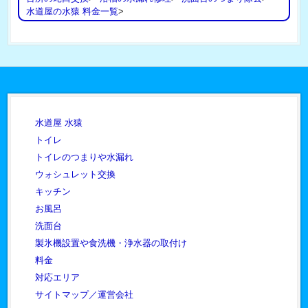
水道屋の水猿 料金一覧
>
水道屋 水猿
トイレ
トイレのつまりや水漏れ
ウォシュレット交換
キッチン
お風呂
洗面台
製氷機設置や食洗機・浄水器の取付け
料金
対応エリア
サイトマップ／運営会社