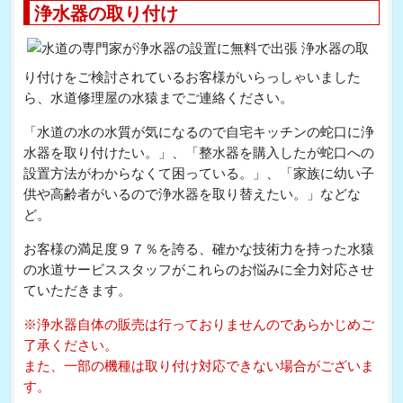
浄水器の取り付け
浄水器の取
り付けをご検討されているお客様がいらっしゃいました
ら、水道修理屋の水猿までご連絡ください。
「水道の水の水質が気になるので自宅キッチンの蛇口に浄
水器を取り付けたい。」、「整水器を購入したが蛇口への
設置方法がわからなくて困っている。」、「家族に幼い子
供や高齢者がいるので浄水器を取り替えたい。」などな
ど。
お客様の満足度９７％を誇る、確かな技術力を持った水猿
の水道サービススタッフがこれらのお悩みに全力対応させ
ていただきます。
※浄水器自体の販売は行っておりませんのであらかじめご
了承ください。
また、一部の機種は取り付け対応できない場合がございま
す。